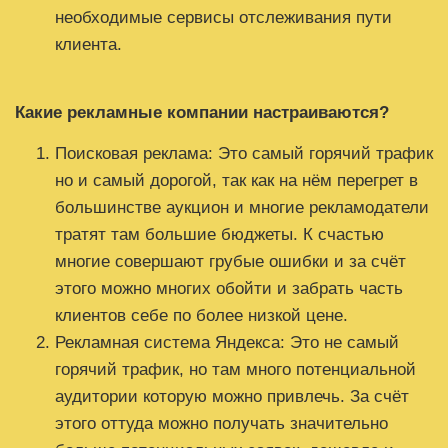
необходимые сервисы отслеживания пути
клиента.
Какие рекламные компании настраиваются?
Поисковая реклама: Это самый горячий трафик
но и самый дорогой, так как на нём перегрет в
большинстве аукцион и многие рекламодатели
тратят там большие бюджеты. К счастью
многие совершают грубые ошибки и за счёт
этого можно многих обойти и забрать часть
клиентов себе по более низкой цене.
Рекламная система Яндекса: Это не самый
горячий трафик, но там много потенциальной
аудитории которую можно привлечь. За счёт
этого оттуда можно получать значительно