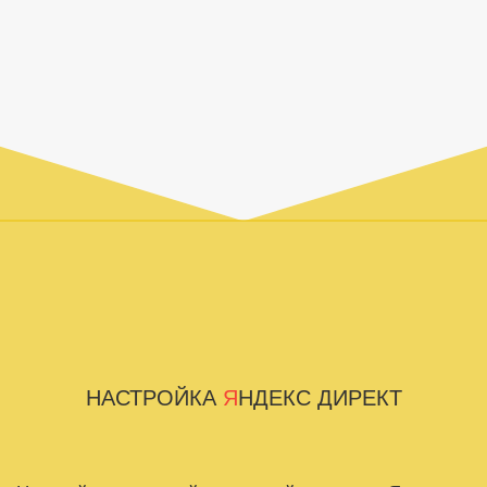
НАСТРОЙКА
Я
НДЕКС ДИРЕКТ