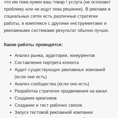
что им пока нужен ваш товар / услуга (не осознают
проблему или не ищут пока решение). В рекламе в
социальных сетях есть различные стратегии
работы, в комплексе с другими инструментами и
рекламными системами результат обычно лучше.
Какие работы проводятся:
Анализ рынка, аудитории, конкурентов
Составление портрета клиента
Аудит существующих рекламных компаний
(если они есть)
Анализ сообщества (если оно есть)
Разработка стратегии продвижения на канал
Создание креативов
Создание и тест рабочих связок
Запуск тестовой рекламной компании