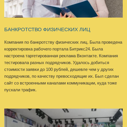
БАНКРОТСТВО ФИЗИЧЕСКИХ ЛИЦ
Компания по банкротству физических лиц. Была проведена
корректировка рабочего портала Битрикс24. Была
настроена таргетированная реклама Вконтакте. Компания
тестировала разных подрядчиков. Удалось добиться
стоимости заявки до 100 рублей, дешевле чем у других
подрядчиков, по качеству превосходящие их. Был сделан
сайт со встроенными каналами коммуникации, куда тоже
пускали трафик.