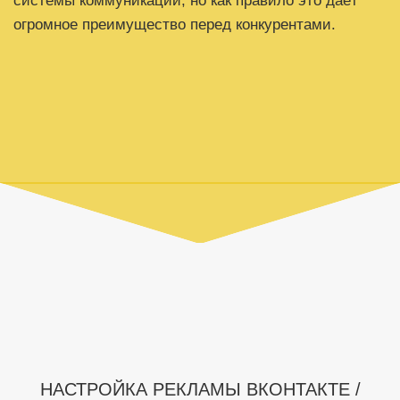
системы коммуникации, но как правило это даёт
огромное преимущество перед конкурентами.
НАСТРОЙКА РЕКЛАМЫ ВКОНТАКТЕ /