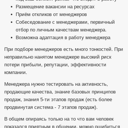
Размещение вакансии на ресурсах
Приём откликов от менеджеров
Собеседование с менеджерами, первичный
отбор по личным качествам менеджера.
Возможна адаптация в работу менеджера
При подборе менеджеров есть много тонкостей. При
неправильно нанятом менеджере высокий риск
потери прибыли, репутации, эффективности
компании.
Менеджера нужно тестировать на активность,
продающие качества, знание базовых принципов
продаж, знания 5-ти этапов продаж (есть более
продвинутая система - 7 этапов продаж).
В общем опираясь только на то что вам человек
показался приятным в общении, можно ошибиться