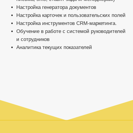
Настройка генератора документов
Настройка карточек и пользовательских полей
Настройка инструментов CRM-маркетинга.
Обучение в работе с системой руководителей
и сотрудников
Аналитика текущих показателей