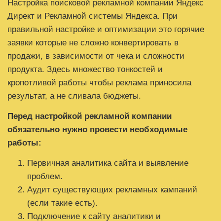
Настройка поисковой рекламной компании Яндекс
Директ и Рекламной системы Яндекса. При
правильной настройке и оптимизации это горячие
заявки которые не сложно конвертировать в
продажи, в зависимости от чека и сложности
продукта. Здесь множество тонкостей и
кропотливой работы чтобы реклама приносила
результат, а не сливала бюджеты.
Перед настройкой рекламной компании
обязательно нужно провести необходимые
работы:
Первичная аналитика сайта и выявление
проблем.
Аудит существующих рекламных кампаний
(если такие есть).
Подключение к сайту аналитики и