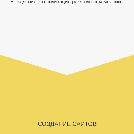
Ведение, оптимизация рекламной компании
СОЗДАНИЕ САЙТОВ