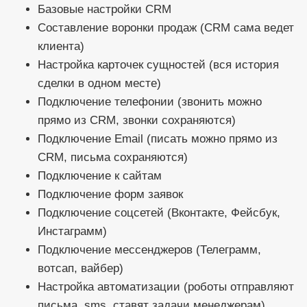
Базовые настройки CRM
Составление воронки продаж (CRM сама ведет
клиента)
Настройка карточек сущностей (вся история
сделки в одном месте)
Подключение телефонии (звонить можно
прямо из CRM, звонки сохраняются)
Подключение Email (писать можно прямо из
CRM, письма сохраняются)
Подключение к сайтам
Подключение форм заявок
Подключение соцсетей (Вконтакте, Фейсбук,
Инстаграмм)
Подключение мессенджеров (Телеграмм,
вотсап, вайбер)
Настройка автоматизации (роботы отправляют
письма, sms, ставят задачи менеджерам)