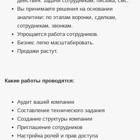
действия: задачи сотрудникам, письма, смс.
Вы принимаете решения на основании
аналитики: по этапам воронки, сделкам,
сотрудникам, звонкам.
Упрощается работа сотрудников.
Бизнес легко масштабировать.
Продажи растут.
Какие работы проводятся:
Аудит вашей компании
Составление технического задания
Создание структуры компании
Приглашение сотрудников
Настройка ролей и прав доступа