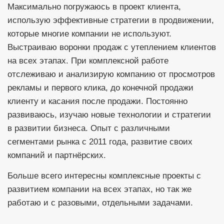
Максимально погружаюсь в проект клиента,
использую эффективные стратегии в продвижении,
которые многие компании не используют.
Выстраиваю воронки продаж с утеплением клиентов
на всех этапах. При комплексной работе
отслеживаю и анализирую компанию от просмотров
рекламы и первого клика, до конечной продажи
клиенту и касания после продажи. Постоянно
развиваюсь, изучаю новые технологии и стратегии
в развитии бизнеса. Опыт с различными
сегментами рынка с 2011 года, развитие своих
компаний и партнёрских.
Больше всего интересны комплексные проекты с
развитием компании на всех этапах, но так же
работаю и с разовыми, отдельными задачами.