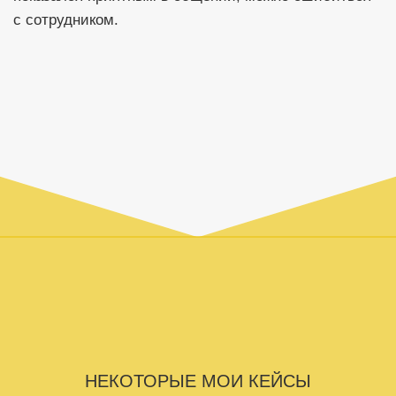
с сотрудником.
НЕКОТОРЫЕ МОИ КЕЙСЫ