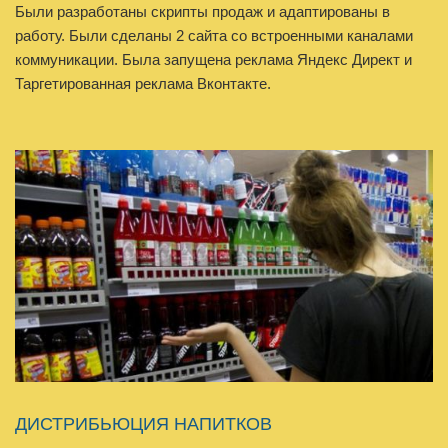
Были разработаны скрипты продаж и адаптированы в
работу. Были сделаны 2 сайта со встроенными каналами
коммуникации. Была запущена реклама Яндекс Директ и
Таргетированная реклама Вконтакте.
ДИСТРИБЬЮЦИЯ НАПИТКОВ