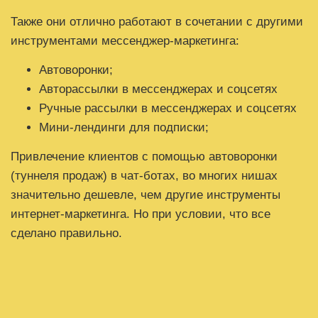
Также они отлично работают в сочетании с другими
инструментами мессенджер-маркетинга:
Автоворонки;
Авторассылки в мессенджерах и соцсетях
Ручные рассылки в мессенджерах и соцсетях
Мини-лендинги для подписки;
Привлечение клиентов с помощью автоворонки
(туннеля продаж) в чат-ботах, во многих нишах
значительно дешевле, чем другие инструменты
интернет-маркетинга. Но при условии, что все
сделано правильно.