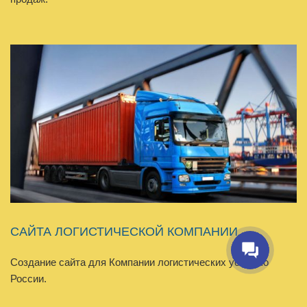
CАЙТА ЛОГИСТИЧЕСКОЙ КОМПАНИИ
Создание сайта для Компании логистических услуг по
России.