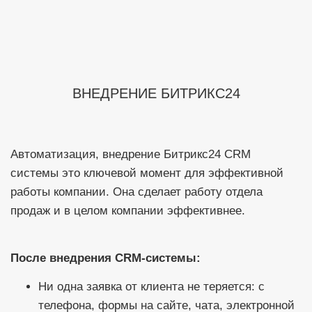
ВНЕДРЕНИЕ БИТРИКС24
Автоматизация, внедрение Битрикс24 CRM
системы это ключевой момент для эффективной
работы компании. Она сделает работу отдела
продаж и в целом компании эффективнее.
После внедрения CRM-системы:
Ни одна заявка от клиента не теряется: с
телефона, формы на сайте, чата, электронной