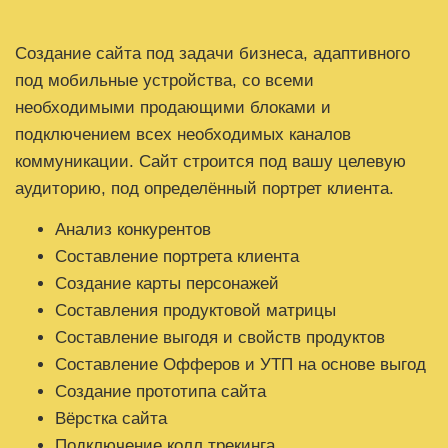
Создание сайта под задачи бизнеса, адаптивного
под мобильные устройства, со всеми
необходимыми продающими блоками и
подключением всех необходимых каналов
коммуникации. Сайт строится под вашу целевую
аудиторию, под определённый портрет клиента.
Анализ конкурентов
Составление портрета клиента
Создание карты персонажей
Составления продуктовой матрицы
Составление выгодя и свойств продуктов
Составление Офферов и УТП на основе выгод
Создание прототипа сайта
Вёрстка сайта
Подключение колл трекинга