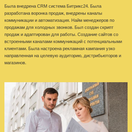
Была внедрена CRM система Битрикс24. Была
разработана воронка продаж, внедрены каналы
коммуникации и автоматизация. Найм менеджеров по
продажам для холодных звонков. Был создан скрипт
продаж и адаптирован для работы. Создание сайтов со
встроенными каналами коммуникаций с потенциальными
клиентами. Была настроена рекламная кампания узко
направленная на целевую аудиторию, дистрибьюторов и
магазинов.