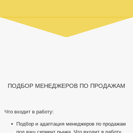
ПОДБОР МЕНЕДЖЕРОВ ПО ПРОДАЖАМ
Что входит в работу:
Подбор и адаптация менеджеров по продажам
под ваш сегмент рынка. Что входит в работу