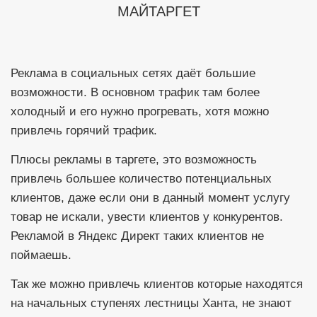
МАЙТАРГЕТ
Реклама в социальных сетях даёт большие
возможности. В основном трафик там более
холодный и его нужно прогревать, хотя можно
привлечь горячий трафик.
Плюсы рекламы в таргете, это возможность
привлечь большее количество потенциальных
клиентов, даже если они в данный момент услугу
товар не искали, увести клиентов у конкурентов.
Рекламой в Яндекс Директ таких клиентов не
поймаешь.
Так же можно привлечь клиентов которые находятся
на начальных ступенях лестницы Ханта, не знают