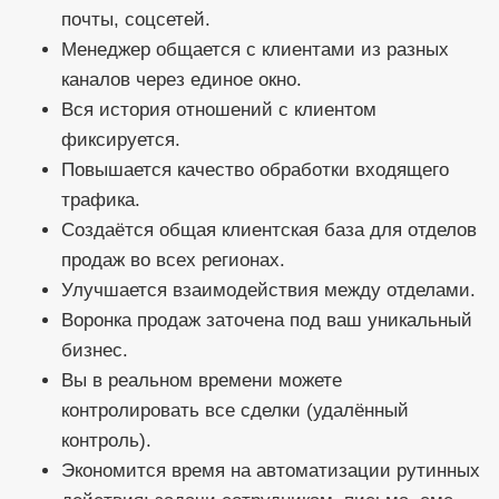
почты, соцсетей.
Менеджер общается с клиентами из разных
каналов через единое окно.
Вся история отношений с клиентом
фиксируется.
Повышается качество обработки входящего
трафика.
Создаётся общая клиентская база для отделов
продаж во всех регионах.
Улучшается взаимодействия между отделами.
Воронка продаж заточена под ваш уникальный
бизнес.
Вы в реальном времени можете
контролировать все сделки (удалённый
контроль).
Экономится время на автоматизации рутинных