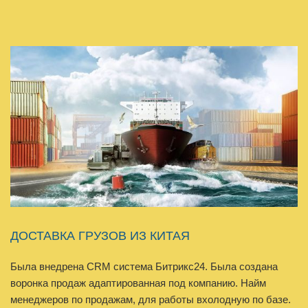
ДОСТАВКА ГРУЗОВ ИЗ КИТАЯ
Была внедрена CRM система Битрикс24. Была создана
воронка продаж адаптированная под компанию. Найм
менеджеров по продажам, для работы вхолодную по базе.