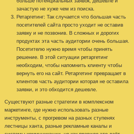
больше потенциальных заявок, дешевле и
зачастую не хуже чем из поиска.
Ретаргетинг: Так случается что большая часть
посетителей сайта просто уходит не оставив
заявку и не позвонив. В сложных и дорогих
продуктах эта часть аудитории очень большая.
Посетителю нужно время чтобы принять
решение. В этой ситуации ретаргетинг
необходим, чтобы напомнить клиенту чтобы
вернуть его на сайт. Ретаргетинг превращает в
клиентов часть аудитории которая не оставила
заявки, и это обходится дешевле.
Существуют разные стратегии в комплексном
маркетинге, где нужно использовать разные
инструменты, с прогревом на разных ступенях
лестницы ханта, разные рекламные каналы и