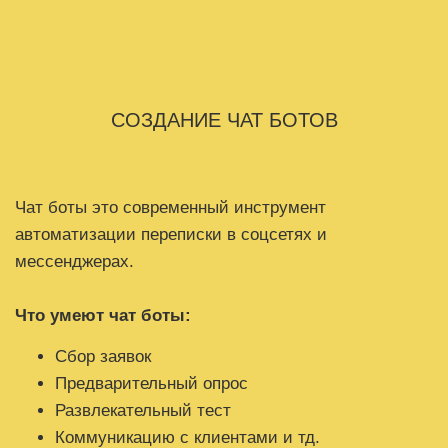
СОЗДАНИЕ ЧАТ БОТОВ
Чат боты это современный инструмент
автоматизации переписки в соцсетях и
мессенджерах.
Что умеют чат боты:
Сбор заявок
Предварительный опрос
Развлекательный тест
Коммуникацию с клиентами и тд.