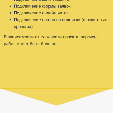
Подключение формы заявок
Подключение онлайн чатов
Подключение поп-ап на подписку (в некоторых
проектах)
В зависимости от сложности проекта, перечень
работ может быть больше.