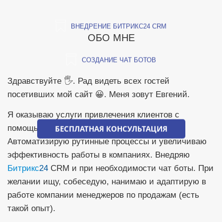
ВНЕДРЕНИЕ БИТРИКС24 CRM
ОБО МНЕ
СОЗДАНИЕ ЧАТ БОТОВ
Здравствуйте 🖐. Рад видеть всех гостей
посетивших мой сайт 😀. Меня зовут Евгений.
Я оказываю услуги привлечения клиентов с
помощью маркетинга и интернет рекламы.
БЕСПЛАТНАЯ КОНСУЛЬТАЦИЯ
Автоматизирую рутинные процессы и увеличиваю
эффективность работы в компаниях. Внедряю
Битрикс
24
CRM и при необходимости чат боты. При
желании ищу, собеседую, нанимаю и адаптирую в
работе компании менеджеров по продажам (есть
такой опыт).